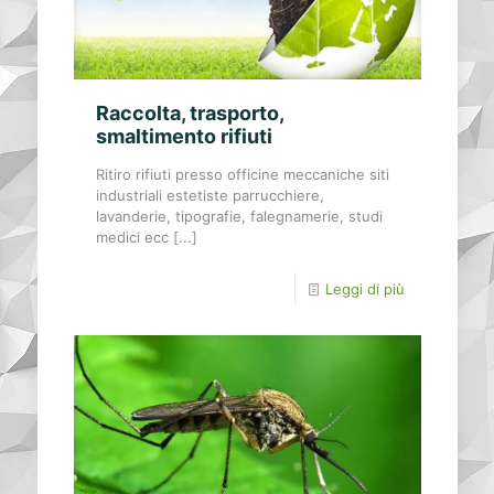
Raccolta, trasporto,
smaltimento rifiuti
Ritiro rifiuti presso officine meccaniche siti
industriali estetiste parrucchiere,
lavanderie, tipografie, falegnamerie, studi
medici ecc [...]
Leggi di più