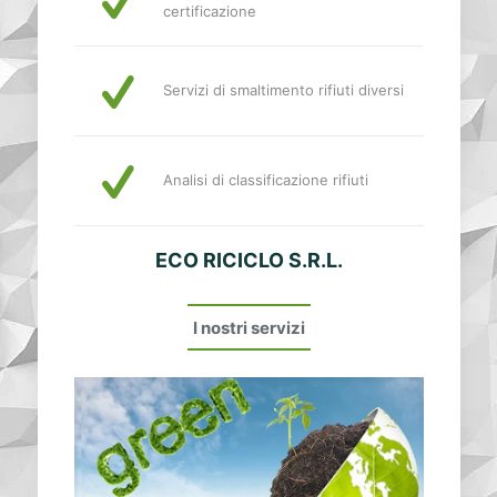
certificazione
Servizi di smaltimento rifiuti diversi
Analisi di classificazione rifiuti
ECO RICICLO S.R.L.
I nostri servizi