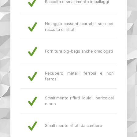
Raccolta e smaltimento imballaggi
Noleggio cassoni scarrabili solo per
raccolta di rifiuti
Fornitura big-bags anche omologati
Recupero metalli ferrosi e non
ferrosi
Smaltimento rifiuti liquidi, pericolosi
e non
Smaltimento rifiuti da cantiere