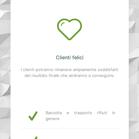
Clienti felici
I clienti potranno rimanere ampiamente soddisfatti
del risultato finale che andranno a conseguire.
Raccolta e trasporto rifiuti in
genere