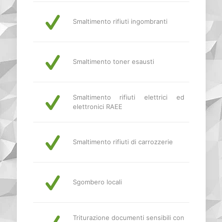
Smaltimento rifiuti ingombranti
Smaltimento toner esausti
Smaltimento rifiuti elettrici ed
elettronici RAEE
Smaltimento rifiuti di carrozzerie
Sgombero locali
Triturazione documenti sensibili con