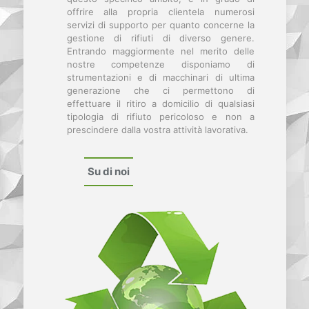
offrire alla propria clientela numerosi
servizi di supporto per quanto concerne la
gestione di rifiuti di diverso genere.
Entrando maggiormente nel merito delle
nostre competenze disponiamo di
strumentazioni e di macchinari di ultima
generazione che ci permettono di
effettuare il ritiro a domicilio di qualsiasi
tipologia di rifiuto pericoloso e non a
prescindere dalla vostra attività lavorativa.
Su di noi