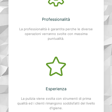
Professionalità
La professionalità è garantita perche le diverse
operazioni verranno svolte con massima
puntualità.
Esperienza
La pulizia viene svolta con strumenti di prima
qualità ed i clienti rimangono soddisfatti del livello
d'igiene.